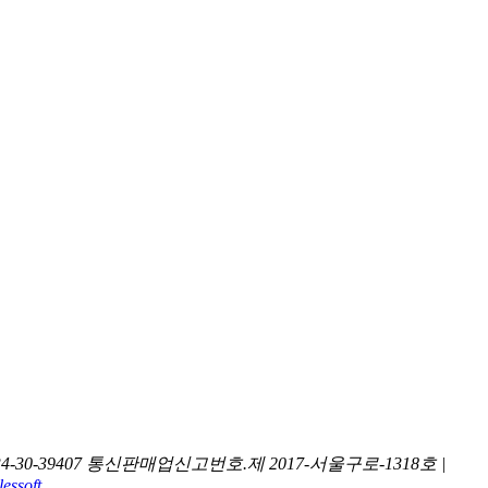
30-39407
통신판매업신고번호.제 2017-서울구로-1318호 |
essoft